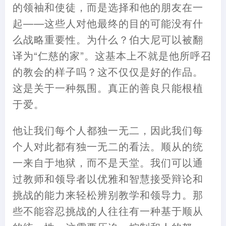
的领袖和使徒，而是选择和他的朋友在一
起——这些人对他最终的目的可能没有什
么战略重要性。为什么？伯大尼可以被翻
译为“仁慈的家”。这基本上不就是他所呼召
的教会的样子吗？这不仅仅是好的作品。
这是关于一种氛围。真正的善良只能根植
于爱。
他让我们每个人都独一无二，因此我们每
个人对此都有独一无二的看法。顺从的统
一来自于地狱，而不是天堂。我们可以通
过教师和领导者以优雅和智慧接受辩论和
挑战的能力来轻松辨别教学和领导力。那
些不能容忍挑战的人往往有一种基于顺从