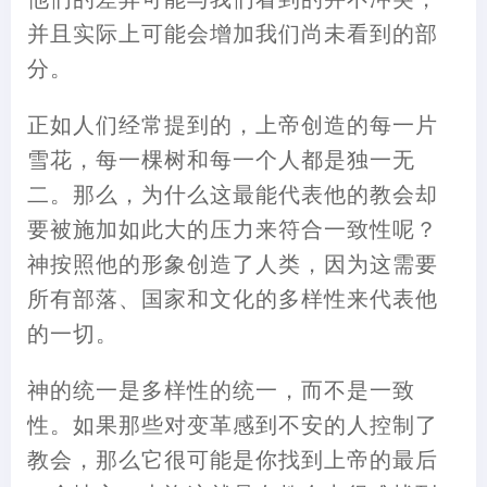
并且实际上可能会增加我们尚未看到的部
分。
正如人们经常提到的，上帝创造的每一片
雪花，每一棵树和每一个人都是独一无
二。那么，为什么这最能代表他的教会却
要被施加如此大的压力来符合一致性呢？
神按照他的形象创造了人类，因为这需要
所有部落、国家和文化的多样性来代表他
的一切。
神的统一是多样性的统一，而不是一致
性。如果那些对变革感到不安的人控制了
教会，那么它很可能是你找到上帝的最后