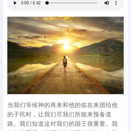
当我们等候神的再来和他的临在来团结他
的子民时，让我们尽我们所能来预备道
路。我们知道这对我们的国王很重要。我