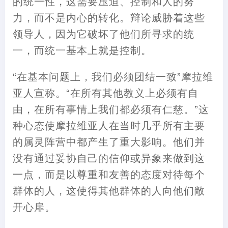
的统一性，这需要压迫、控制和人的努
力，而不是内心的转化。辩论威胁着这些
领导人，因为它破坏了他们所寻求的统
一，而统一基本上就是控制。
“在基本问题上，我们必须团结一致”摩拉维
亚人宣称。“在所有其他教义上必须有自
由，在所有事情上我们都必须有仁慈。”这
种心态使摩拉维亚人在当时几乎所有主要
的属灵阵营中都产生了重大影响。他们并
没有通过妥协自己的信仰或异象来做到这
一点，而是以尊重和友善的态度对待每个
群体的人，这使得其他群体的人向他们敞
开心扉。