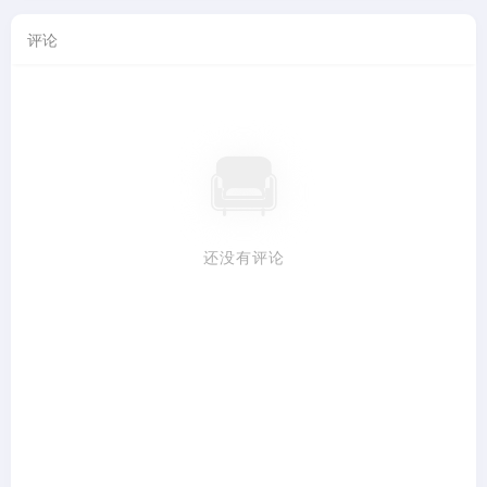
评论
还没有评论