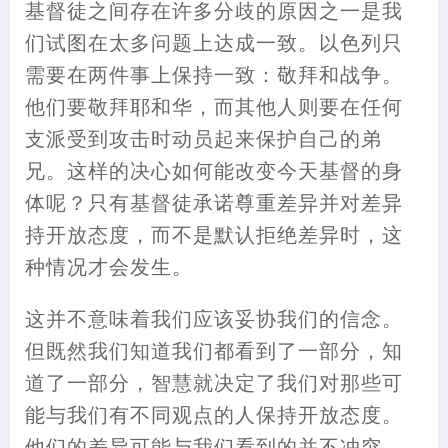
基督徒之间存在许多分歧的原因之一是我
们试图在太多问题上达成一致。以色列只
需要在两件事上保持一致：敬拜和战争。
他们要敬拜耶和华，而其他人则要在任何
支派受到攻击时动员起来保护自己的弟
兄。这样的决心如何能改变今天基督的身
体呢？只有基督徒承诺尊重差异并对差异
持开放态度，而不是默认拒绝差异时，这
种情况才会发生。
这并不意味着我们应该妥协我们的信念。
但既然我们知道我们都看到了一部分，知
道了一部分，智慧就决定了我们对那些可
能与我们有不同观点的人保持开放态度。
他们的差异可能与我们看到的并不冲突，