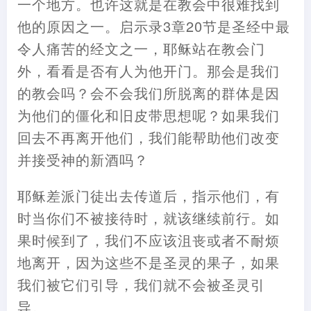
一个地方。也许这就是在教会中很难找到
他的原因之一。启示录3章20节是圣经中最
令人痛苦的经文之一，耶稣站在教会门
外，看看是否有人为他开门。那会是我们
的教会吗？会不会我们所脱离的群体是因
为他们的僵化和旧皮带思想呢？如果我们
回去不再离开他们，我们能帮助他们改变
并接受神的新酒吗？
耶稣差派门徒出去传道后，指示他们，有
时当你们不被接待时，就该继续前行。如
果时候到了，我们不应该沮丧或者不耐烦
地离开，因为这些不是圣灵的果子，如果
我们被它们引导，我们就不会被圣灵引
导。