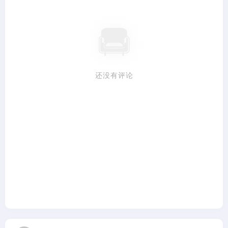
还没有评论