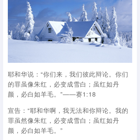
耶和华说：“你们来，我们彼此辩论。你们
的罪虽像朱红，必变成雪白；虽红如丹
颜，必白如羊毛。”——赛1:18
宣告：“耶和华啊，我无法和你辩论。我的
罪虽然像朱红，必变成雪白；虽红如丹
颜，必白如羊毛。”