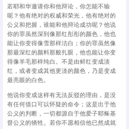
若耶和华邀请你和他辩论，你怎能不输
呢？他有绝对的权威和荣光，他有绝对的
公义和把握，谁能和他辩论成功呢？他说
你的罪虽然深到像那红彤彤的颜色，他也
能让你变得像雪那样洁白；你的罪虽然像
那最深红的颜料那般扎眼，他也能让你变
得像羊毛那样纯白。不是由鲜红变成淡
红，或者变成其他更淡的颜色，乃是变成
最亮眼的白色。
他说你变成这样有无法反驳的理由，是没
有任何借口可以怀疑的命令；这是出于他
公义的判断，一切都源自于他爱子耶稣基
督公义的牺牲。若你不愿相信他已然成就