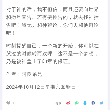
对于神的话，我不但信，而且还要向世界
和撒旦宣告。若有要控告的，就去找神控
告吧！我无力和神辩论，你们去和他辩论
吧！
时刻提醒自己，一个新的开始，你可以在
哭泣的时候转而欢呼，这不是一个梦想，
乃是被神盖上了印章的保证。
作者：阿良弟兄
2024年10月12日星期六赎罪日
0
分享: