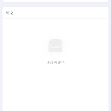
评论
还没有评论