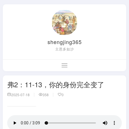
shengjing365
主恩多如沙
弗2：11-13，你的身份完全变了
2025-07-18
358
0