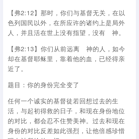
【弗2:12】那时，你们与基督无关，在以
色列国民以外，在所应许的诸约上是局外
人，并且活在世上没有指望，没有 神。
【弗2:13】你们从前远离 神的人，如今
却在基督耶稣里，靠着他的血，已经得亲
近了。
题目：你的身份完全变了
任何一个诚实的基督徒若回想过去的生
活，与起初得救的日子，和现在身份地位
的对比，都会忍不住赞美神。过去和现在
身份的对比反差如此强烈，让他倍感珍惜