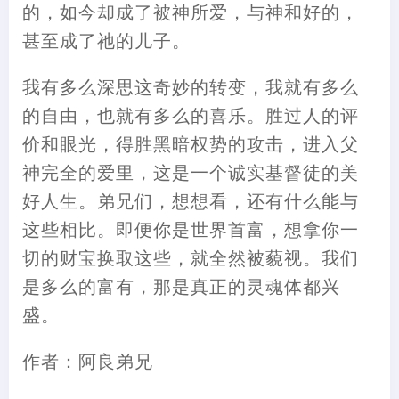
的，如今却成了被神所爱，与神和好的，
甚至成了祂的儿子。
我有多么深思这奇妙的转变，我就有多么
的自由，也就有多么的喜乐。胜过人的评
价和眼光，得胜黑暗权势的攻击，进入父
神完全的爱里，这是一个诚实基督徒的美
好人生。弟兄们，想想看，还有什么能与
这些相比。即便你是世界首富，想拿你一
切的财宝换取这些，就全然被藐视。我们
是多么的富有，那是真正的灵魂体都兴
盛。
作者：阿良弟兄