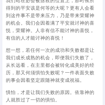
我们站在必会被拯救的位置上，那时候所
得到的平安该是何等的大呢？更有人会看
到这件事不是带来压力，乃是带来荣耀神
的机会。我们会因着满了平安就讨神的喜
悦，荣耀神。人非有信不能讨神的喜悦，
有信的人才能讨神的喜悦！
想一想，若任何一次的成功和失败都是让
我们成长成熟的机会，即便我们失败了，
从长远看，在主里都会被转化成美好的经
历，那又何须惧怕失败呢？一件表面失败
的事会因着坚定跟随神就变成祝福。
惧怕，才是让我们失败的原因。依靠神的
人就胜过了一切的惧怕。