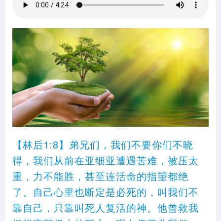
【林后1:8】弟兄们，我们不要你们不晓
得，我们从前在亚细亚遭遇苦难，被压太
重，力不能胜，甚至连活命的指望都绝
了。自己心里也断定是必死的，叫我们不
靠自己，只靠叫死人复活的神。他曾救我