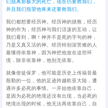
们脱离那极大的死亡，现在仍要救我们，
并且我们指望他将来还要救我们。
我们都想要经历神。经历神的拯救，经历
神的作为，经历神与我们活泼的互动，让
我们看到，啊！神并不是死的字句的神，
乃是又真又活的神。经历特别深苦难的人
最懂得依靠神，因为神把他放在这些环
境，除非依靠神，他别无依靠。
就像使徒保罗，他可能是历史上传福音最
殷勤的一位，他的足迹跨越欧亚大陆，遭
遇许多必死的事情。一开始他依靠自己，
是因为必死的绝境还没有出现，当必死的
绝境出现的时候，他无法再依靠自己，自