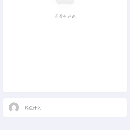
还没有评论
说点什么