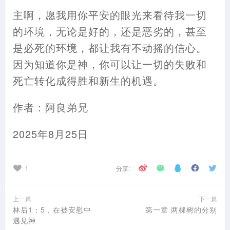
主啊，愿我用你平安的眼光来看待我一切
的环境，无论是好的，还是恶劣的，甚至
是必死的环境，都让我有不动摇的信心。
因为知道你是神，你可以让一切的失败和
死亡转化成得胜和新生的机遇。
作者：阿良弟兄
2025年8月25日
1
分享:
上一篇
下一篇
林后1：5，在被安慰中
第一章 两棵树的分别
遇见神