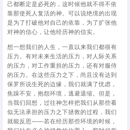
己都断定是必死的，这时候他就不得不依
靠那使死人复活的神。可以说绝境的出现
是为了打破他对自己的依靠，为了扩张他
对神的信心，让他经历神的信实。
想一想我们的人生，一直以来我们都很有
压力。有对未来生活的压力，对人际关系
的压力，对工作重担的压力，还有对服侍
的压力。在这些压力之下，尚且没有达到
保罗所说生死的边缘，我们就满了忧虑，
焦躁不安，抱怨环境，逃避退缩。但是，
当我们回想，过往神怎样把我们从那些看
似无法承担的压力之下拯救的过程，我们
就能反思——若在经历那些环境的时候，