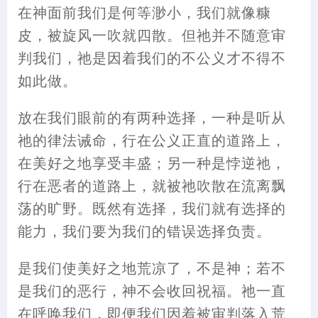
在神面前我们是何等渺小，我们就像糠
皮，被旋风一吹就四散。但祂并不随意审
判我们，祂是因着我们的不公义才不得不
如此做。
放在我们眼前的有两种选择，一种是听从
祂的律法诫命，行在公义正直的道路上，
在美好之地享受丰盛；另一种是悖逆祂，
行在恶者的道路上，就被祂吹散在流离飘
荡的旷野。既然有选择，我们就有选择的
能力，我们要为我们的错误选择负责。
是我们使美好之地荒凉了，不是神；若不
是我们的恶行，神不会收回祝福。祂一直
在呼唤我们，即便我们因着被审判落入荒