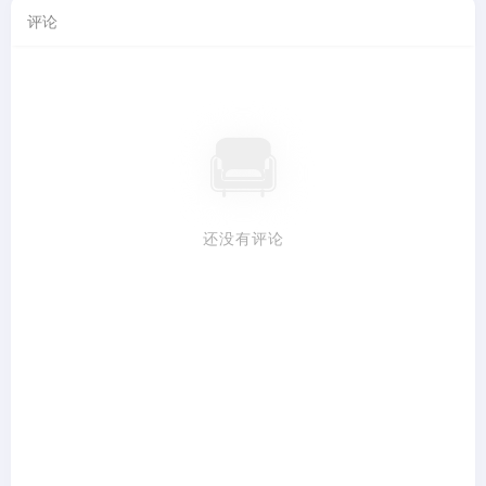
评论
还没有评论