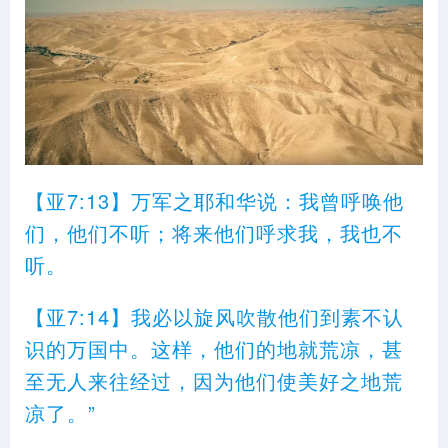
【亚7:13】万军之耶和华说：我曾呼唤他
们，他们不听；将来他们呼求我，我也不
听。
【亚7:14】我必以旋风吹散他们到素不认
识的万国中。这样，他们的地就荒凉，甚
至无人来往经过，因为他们使美好之地荒
凉了。”