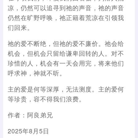
凉，仍然可以追寻到祂的声音，祂的声音
仍然在旷野呼唤，祂正籍着荒凉在引领我
们回来。
祂的爱不断绝，但祂的爱不廉价。祂会给
机会，但机会只留给谦卑回转的人。对不
珍惜的人，机会有一天会用完，将来他们
呼求神，神就不听。
主的爱是何等深厚，无法测度。主的爱何
等珍贵，容不得我们浪费。
作者：阿良弟兄
2025年8月5日