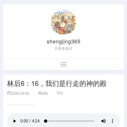
shengjing365
主恩多如沙
林后6：16，我们是行走的神的殿
2025-09-04
496
0