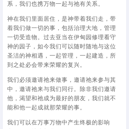
系，我们也携万物一起与祂有关系。
神在我们里面居住，是神带着我们走，带
着我们做一切的事，包括治理大地，管理
一切受造物。过去亚当在伊甸园修理看守
神的园子，如今我们可以随时随地与这位
圣洁的神相遇，一起管理，一起建造，所
到之处必会带来荣耀的复兴。
我们必须邀请祂来做事，邀请祂来参与其
中，邀请祂来与我们同行。除非我们邀请
他，渴望和祂成为最好的朋友，我们就不
能和他一起成就那荣耀的事。
我们可以在万事万物中产生终极的影响