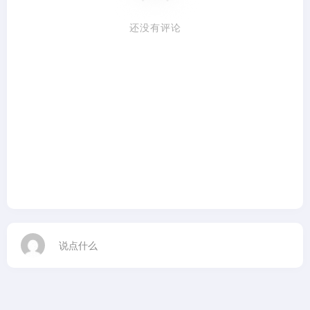
还没有评论
说点什么