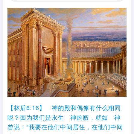
【林后6:16】 神的殿和偶像有什么相同
呢？因为我们是永生 神的殿，就如 神
曾说：“我要在他们中间居住，在他们中间